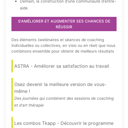
Demain, la construction d'une communauté d'entre-
aide
S'AMÉLIORER ET AUGMENTER SES CHANCES DE
RÉUSSIR
Des éléments (webinaires et séances de coaching
individuelles ou collectives, en visio ou en réel) que nous
combinons ensemble pour obtenir de meilleurs résultats
ASTRA - Améliorer sa satisfaction au travail
Osez devenir la meilleure version de vous-
même !
Des journées qui combinent des sessions de coaching
et d'art thérapie
Les combos Tkapp - Découvrir le programme