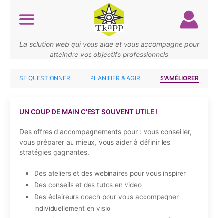
Aller
au
contenu
principal
La solution web qui vous aide et vous accompagne pour
atteindre vos objectifs professionnels
SE QUESTIONNER
PLANIFIER & AGIR
S'AMÉLIORER
UN COUP DE MAIN C'EST SOUVENT UTILE !
Des offres d'accompagnements pour : vous conseiller,
vous préparer au mieux, vous aider à définir les
stratégies gagnantes.
Des ateliers et des webinaires pour vous inspirer
Des conseils et des tutos en video
Des éclaireurs coach pour vous accompagner
individuellement en visio