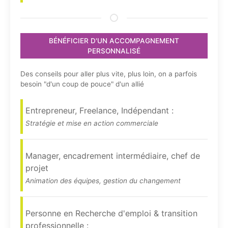
BÉNÉFICIER D'UN ACCOMPAGNEMENT
PERSONNALISÉ
Des conseils pour aller plus vite, plus loin, on a parfois
besoin "d'un coup de pouce" d'un allié
Entrepreneur, Freelance, Indépendant :
Stratégie et mise en action commerciale
Manager, encadrement intermédiaire, chef de
projet
Animation des équipes, gestion du changement
Personne en Recherche d'emploi & transition
professionnelle :