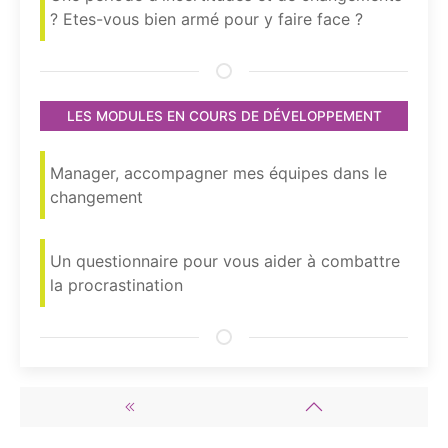
? Etes-vous bien armé pour y faire face ?
LES MODULES EN COURS DE DÉVELOPPEMENT
Manager, accompagner mes équipes dans le
changement
Un questionnaire pour vous aider à combattre
la procrastination
La solution web qui vous aide et vous