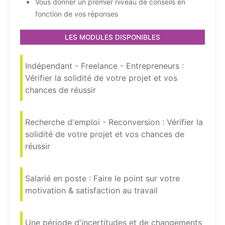
Vous donner un premier niveau de conseils en
fonction de vos réponses
LES MODULES DISPONIBLES
Indépendant - Freelance - Entrepreneurs :
Vérifier la solidité de votre projet et vos
chances de réussir
Recherche d'emploi - Reconversion : Vérifier la
solidité de votre projet et vos chances de
réussir
Salarié en poste : Faire le point sur votre
motivation & satisfaction au travail
Une période d'incertitudes et de changements