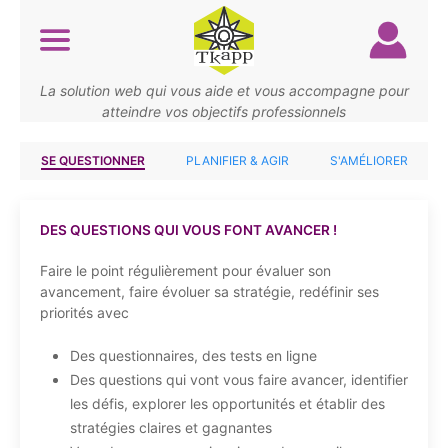
Aller
au
contenu
principal
La solution web qui vous aide et vous accompagne pour
atteindre vos objectifs professionnels
SE QUESTIONNER
PLANIFIER & AGIR
S'AMÉLIORER
DES QUESTIONS QUI VOUS FONT AVANCER !
Faire le point régulièrement pour évaluer son
avancement, faire évoluer sa stratégie, redéfinir ses
priorités avec
Des questionnaires, des tests en ligne
Des questions qui vont vous faire avancer, identifier
les défis, explorer les opportunités et établir des
stratégies claires et gagnantes