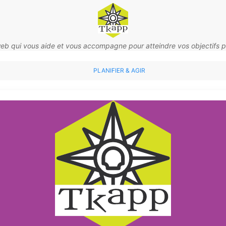
web qui vous aide et vous accompagne pour atteindre vos objectifs p
PLANIFIER & AGIR