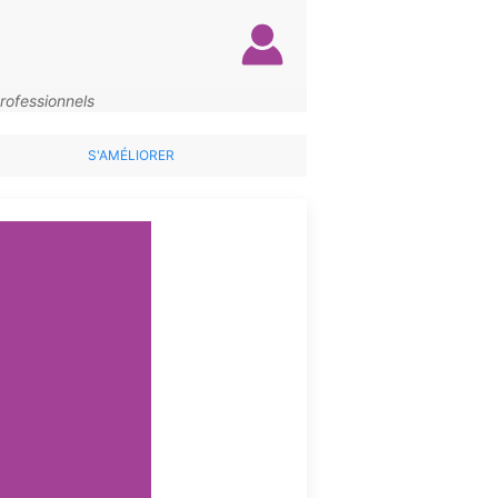
rofessionnels
S'AMÉLIORER