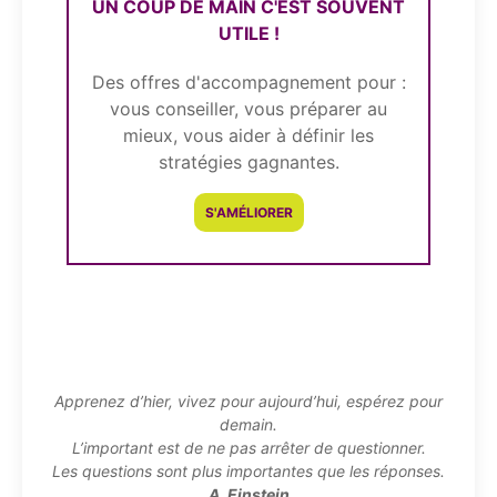
UN COUP DE MAIN C'EST SOUVENT
UTILE !
Des offres d'accompagnement pour :
vous conseiller, vous préparer au
mieux, vous aider à définir les
stratégies gagnantes.
S'AMÉLIORER
Apprenez d’hier, vivez pour aujourd’hui, espérez pour
demain.
L’important est de ne pas arrêter de questionner.
Les questions sont plus importantes que les réponses.
A. Einstein