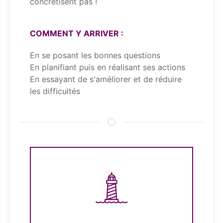
concrétisent pas !
COMMENT Y ARRIVER :
En se posant les bonnes questions
En planifiant puis en réalisant ses actions
En essayant de s'améliorer et de réduire
les difficultés