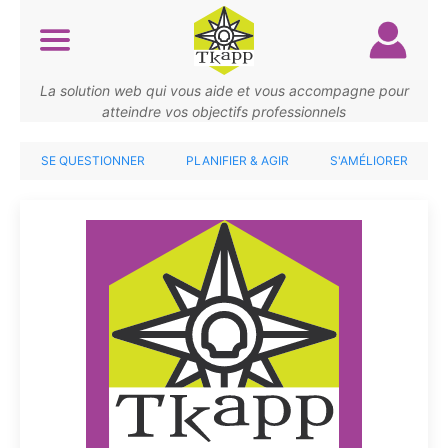
Aller
au
contenu
principal
La solution web qui vous aide et vous accompagne pour
atteindre vos objectifs professionnels
SE QUESTIONNER
PLANIFIER & AGIR
S'AMÉLIORER