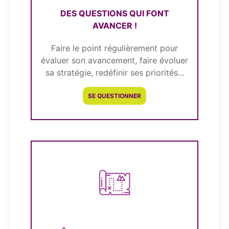
DES QUESTIONS QUI FONT
AVANCER !
Faire le point régulièrement pour
évaluer son avancement, faire évoluer
sa stratégie, redéfinir ses priorités...
SE QUESTIONNER