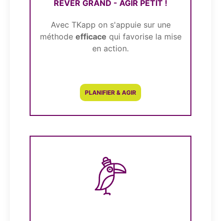
RÊVER GRAND - AGIR PETIT !
Avec TKapp on s'appuie sur une
méthode
efficace
qui favorise la mise
en action.
PLANIFIER & AGIR