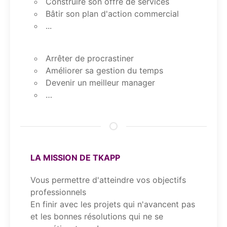
Construire son offre de services
Bâtir son plan d'action commercial
...
Arrêter de procrastiner
Améliorer sa gestion du temps
Devenir un meilleur manager
…
LA MISSION DE TKAPP
Vous permettre d'atteindre vos objectifs
professionnels
En finir avec les projets qui n'avancent pas
et les bonnes résolutions qui ne se