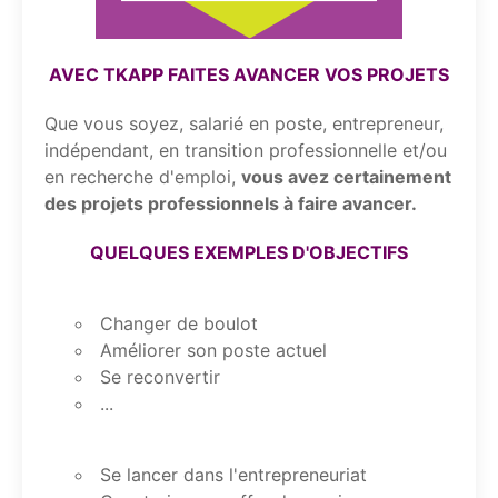
AVEC TKAPP FAITES AVANCER VOS PROJETS
Que vous soyez, salarié en poste, entrepreneur,
indépendant, en transition professionnelle et/ou
en recherche d'emploi,
vous avez certainement
des projets professionnels à faire avancer.
QUELQUES EXEMPLES D'OBJECTIFS
Changer de boulot
Améliorer son poste actuel
Se reconvertir
...
Se lancer dans l'entrepreneuriat